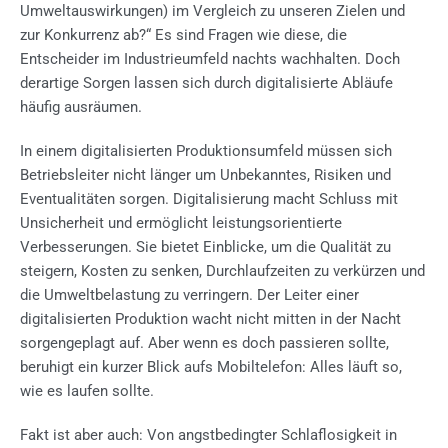
Umweltauswirkungen) im Vergleich zu unseren Zielen und
zur Konkurrenz ab?“ Es sind Fragen wie diese, die
Entscheider im Industrieumfeld nachts wachhalten. Doch
derartige Sorgen lassen sich durch digitalisierte Abläufe
häufig ausräumen.
In einem digitalisierten Produktionsumfeld müssen sich
Betriebsleiter nicht länger um Unbekanntes, Risiken und
Eventualitäten sorgen. Digitalisierung macht Schluss mit
Unsicherheit und ermöglicht leistungsorientierte
Verbesserungen. Sie bietet Einblicke, um die Qualität zu
steigern, Kosten zu senken, Durchlaufzeiten zu verkürzen und
die Umweltbelastung zu verringern. Der Leiter einer
digitalisierten Produktion wacht nicht mitten in der Nacht
sorgengeplagt auf. Aber wenn es doch passieren sollte,
beruhigt ein kurzer Blick aufs Mobiltelefon: Alles läuft so,
wie es laufen sollte.
Fakt ist aber auch: Von angstbedingter Schlaflosigkeit in