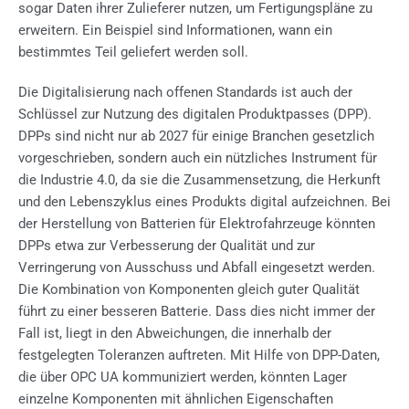
sogar Daten ihrer Zulieferer nutzen, um Fertigungspläne zu
erweitern. Ein Beispiel sind Informationen, wann ein
bestimmtes Teil geliefert werden soll.
Die Digitalisierung nach offenen Standards ist auch der
Schlüssel zur Nutzung des digitalen Produktpasses (DPP).
DPPs sind nicht nur ab 2027 für einige Branchen gesetzlich
vorgeschrieben, sondern auch ein nützliches Instrument für
die Industrie 4.0, da sie die Zusammensetzung, die Herkunft
und den Lebenszyklus eines Produkts digital aufzeichnen. Bei
der Herstellung von Batterien für Elektrofahrzeuge könnten
DPPs etwa zur Verbesserung der Qualität und zur
Verringerung von Ausschuss und Abfall eingesetzt werden.
Die Kombination von Komponenten gleich guter Qualität
führt zu einer besseren Batterie. Dass dies nicht immer der
Fall ist, liegt in den Abweichungen, die innerhalb der
festgelegten Toleranzen auftreten. Mit Hilfe von DPP-Daten,
die über OPC UA kommuniziert werden, könnten Lager
einzelne Komponenten mit ähnlichen Eigenschaften