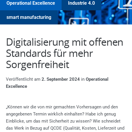
Operational Excellence
Industrie 4.0
smart manufacturing
Digitalisierung mit offenen
Standards für mehr
Sorgenfreiheit
Veröffentlicht am
2. September 2024
in
Operational
Excellence
„Können wir die von mir gemachten Vorhersagen und den
angegebenen Termin wirklich einhalten? Habe ich genug
Einblicke, um das mit Sicherheit zu wissen? Wie schneidet
das Werk in Bezug auf QCDE (Qualität, Kosten, Lieferzeit und