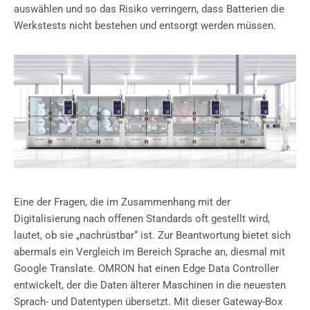
auswählen und so das Risiko verringern, dass Batterien die
Werkstests nicht bestehen und entsorgt werden müssen.
Eine der Fragen, die im Zusammenhang mit der
Digitalisierung nach offenen Standards oft gestellt wird,
lautet, ob sie „nachrüstbar“ ist. Zur Beantwortung bietet sich
abermals ein Vergleich im Bereich Sprache an, diesmal mit
Google Translate. OMRON hat einen Edge Data Controller
entwickelt, der die Daten älterer Maschinen in die neuesten
Sprach- und Datentypen übersetzt. Mit dieser Gateway-Box