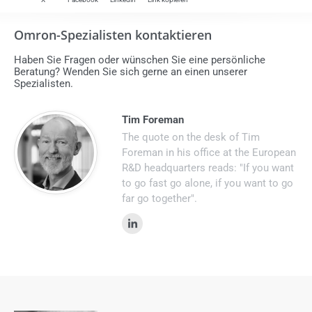
Omron-Spezialisten kontaktieren
Haben Sie Fragen oder wünschen Sie eine persönliche
Beratung? Wenden Sie sich gerne an einen unserer
Spezialisten.
Tim Foreman
The quote on the desk of Tim
Foreman in his office at the European
R&D headquarters reads: "If you want
to go fast go alone, if you want to go
far go together".