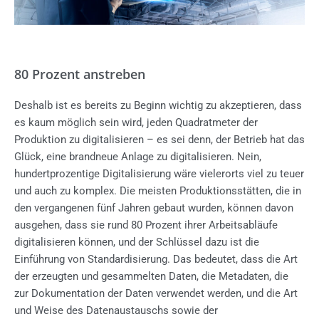
80 Prozent anstreben
Deshalb ist es bereits zu Beginn wichtig zu akzeptieren, dass
es kaum möglich sein wird, jeden Quadratmeter der
Produktion zu digitalisieren – es sei denn, der Betrieb hat das
Glück, eine brandneue Anlage zu digitalisieren. Nein,
hundertprozentige Digitalisierung wäre vielerorts viel zu teuer
und auch zu komplex. Die meisten Produktionsstätten, die in
den vergangenen fünf Jahren gebaut wurden, können davon
ausgehen, dass sie rund 80 Prozent ihrer Arbeitsabläufe
digitalisieren können, und der Schlüssel dazu ist die
Einführung von Standardisierung. Das bedeutet, dass die Art
der erzeugten und gesammelten Daten, die Metadaten, die
zur Dokumentation der Daten verwendet werden, und die Art
und Weise des Datenaustauschs sowie der