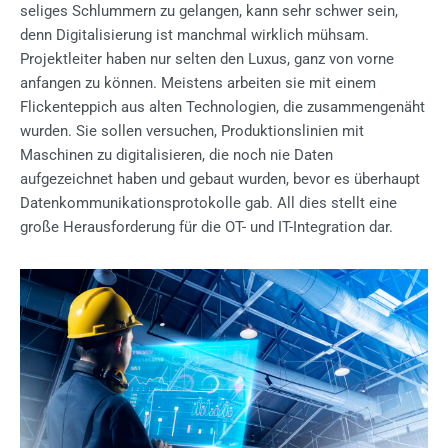
seliges Schlummern zu gelangen, kann sehr schwer sein,
denn Digitalisierung ist manchmal wirklich mühsam.
Projektleiter haben nur selten den Luxus, ganz von vorne
anfangen zu können. Meistens arbeiten sie mit einem
Flickenteppich aus alten Technologien, die zusammengenäht
wurden. Sie sollen versuchen, Produktionslinien mit
Maschinen zu digitalisieren, die noch nie Daten
aufgezeichnet haben und gebaut wurden, bevor es überhaupt
Datenkommunikationsprotokolle gab. All dies stellt eine
große Herausforderung für die OT- und IT-Integration dar.