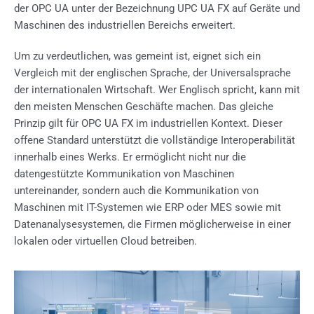
der OPC UA unter der Bezeichnung UPC UA FX auf Geräte und
Maschinen des industriellen Bereichs erweitert.
Um zu verdeutlichen, was gemeint ist, eignet sich ein
Vergleich mit der englischen Sprache, der Universalsprache
der internationalen Wirtschaft. Wer Englisch spricht, kann mit
den meisten Menschen Geschäfte machen. Das gleiche
Prinzip gilt für OPC UA FX im industriellen Kontext. Dieser
offene Standard unterstützt die vollständige Interoperabilität
innerhalb eines Werks. Er ermöglicht nicht nur die
datengestützte Kommunikation von Maschinen
untereinander, sondern auch die Kommunikation von
Maschinen mit IT-Systemen wie ERP oder MES sowie mit
Datenanalysesystemen, die Firmen möglicherweise in einer
lokalen oder virtuellen Cloud betreiben.