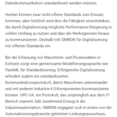
Datenkommunikation standardisiert werden müssen.
Hierbei können zwar nicht-offene Standards zum Einsatz
kommen, aber letztlich wird dies die Fähigkeit einschränken,
die durch Digitalisierung mögliche Performance-Steigerung in
vollem Umfang zu nutzen und über die Werksgrenzen hinaus
zu kommunizieren. Deshalb tritt OMRON für Digitalisierung
mit offenen Standards ein.
Bei der Erfassung von Maschinen- und Prozessdaten in
Echtzeit sorgt eine gemeinsame Modellierungssprache wie
PackML für Standardisierung. Erfolgreiche Digitalisierung
erfordert zudem ein standardisiertes
Kommunikationsprotokoll, damit Maschinen untereinander
und mit anderen Industrie-4.0-Komponenten kommunizieren
können. OPC UA, ein Protokoll, das ursprünglich aus dem IT-
Bereich stammt, hält zunehmend Einzug in die
Industrieautomation. OMRON engagiert sich in einem von der
Automatisierungsbranche geleiteten Lenkungsausschuss,