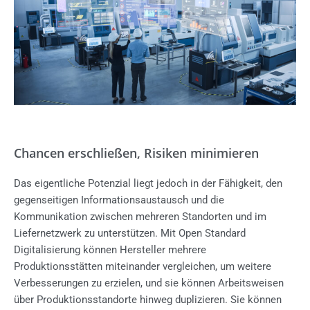
Chancen erschließen, Risiken minimieren
Das eigentliche Potenzial liegt jedoch in der Fähigkeit, den
gegenseitigen Informationsaustausch und die
Kommunikation zwischen mehreren Standorten und im
Liefernetzwerk zu unterstützen. Mit Open Standard
Digitalisierung können Hersteller mehrere
Produktionsstätten miteinander vergleichen, um weitere
Verbesserungen zu erzielen, und sie können Arbeitsweisen
über Produktionsstandorte hinweg duplizieren. Sie können