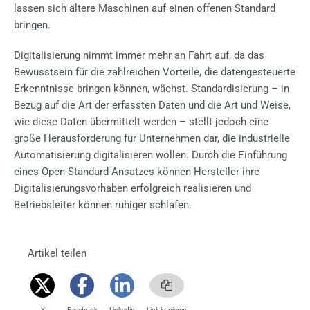
lassen sich ältere Maschinen auf einen offenen Standard
bringen.
Digitalisierung nimmt immer mehr an Fahrt auf, da das
Bewusstsein für die zahlreichen Vorteile, die datengesteuerte
Erkenntnisse bringen können, wächst. Standardisierung – in
Bezug auf die Art der erfassten Daten und die Art und Weise,
wie diese Daten übermittelt werden – stellt jedoch eine
große Herausforderung für Unternehmen dar, die industrielle
Automatisierung digitalisieren wollen. Durch die Einführung
eines Open-Standard-Ansatzes können Hersteller ihre
Digitalisierungsvorhaben erfolgreich realisieren und
Betriebsleiter können ruhiger schlafen.
Artikel teilen
X
Facebook
Linkedin
Link kopieren