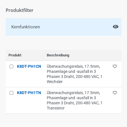
Produktfilter
Kernfunktionen
Produkt
Beschreibung
K8DT-PH1CN
Überwachungsrelais, 17.5mm,
Phasenlage und -ausfall in 3
Phasen 3 Draht, 200-480 VAC, 1
Wechsler
K8DT-PH1TN
Überwachungsrelais, 17.5mm,
Phasenlage und -ausfall in 3
Phasen 3 Draht, 200-480 VAC, 1
Transistor