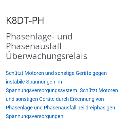
K8DT-PH
Phasenlage- und
Phasenausfall-
Überwachungsrelais
Schützt Motoren und sonstige Geräte gegen
instabile Spannungen im
Spannungsversorgungssystem. Schützt Motoren
und sonstigen Geräte durch Erkennung von
Phasenlage und Phasenausfall bei dreiphasigen
Spannungsversorgungen.