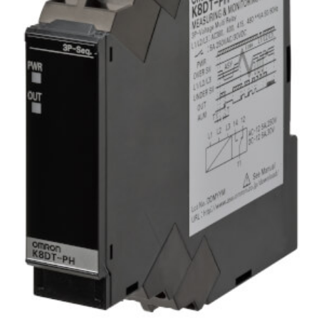
Software